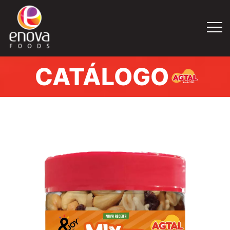
CATÁLOGO