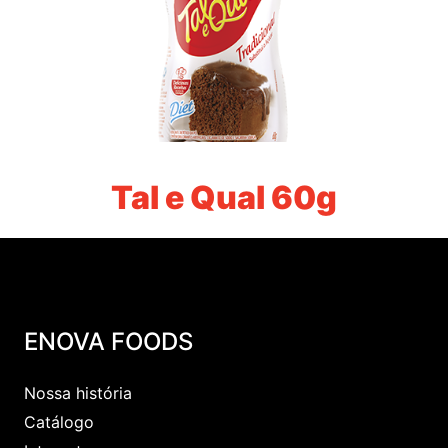
Tal e Qual 60g
ENOVA FOODS
Nossa história
Catálogo