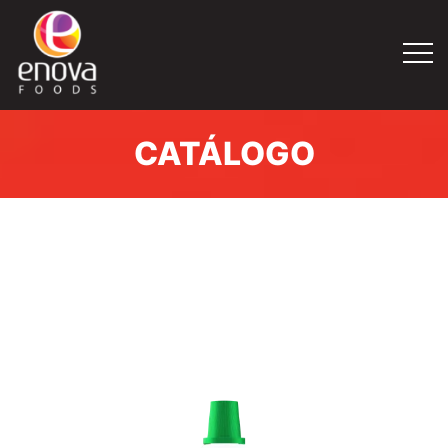
CATÁLOGO