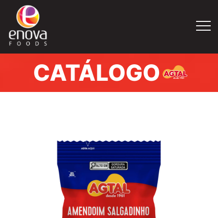
CATÁLOGO