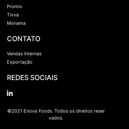
Promix
Tivva
Monama
CONTATO
Vendas Internas
Exportação
REDES SOCIAIS
©2021 Enova Foods. Todos os direitos reser
vados.