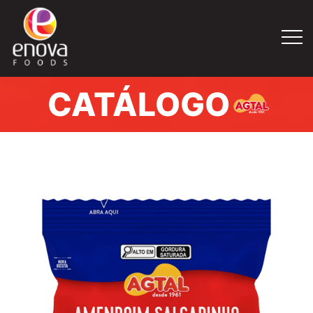
CATÁLOGO